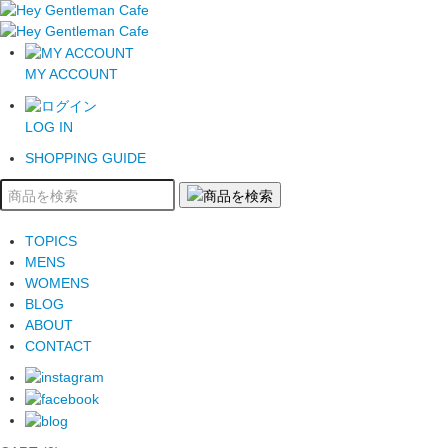
MY ACCOUNT
LOG IN
SHOPPING GUIDE
TOPICS
MENS
WOMENS
BLOG
ABOUT
CONTACT