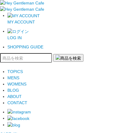
MY ACCOUNT
LOG IN
SHOPPING GUIDE
TOPICS
MENS
WOMENS
BLOG
ABOUT
CONTACT