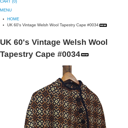
CART (0)
MENU
HOME
UK 60's Vintage Welsh Wool Tapestry Cape #0034
UK 60's Vintage Welsh Wool
Tapestry Cape #0034