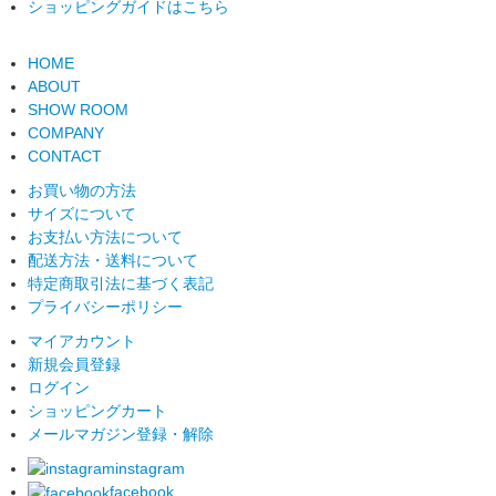
ショッピングガイドはこちら
HOME
ABOUT
SHOW ROOM
COMPANY
CONTACT
お買い物の方法
サイズについて
お支払い方法について
配送方法・送料について
特定商取引法に基づく表記
プライバシーポリシー
マイアカウント
新規会員登録
ログイン
ショッピングカート
メールマガジン登録・解除
instagram
facebook