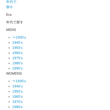
年代で
探す
Era
年代で探す
MENS
〜1930’s
1940’s
1950’s
1960’s
1970’s
1980’s
1990’s
WOMENS
〜1930’s
1940’s
1950’s
1960’s
1970’s
1980’s