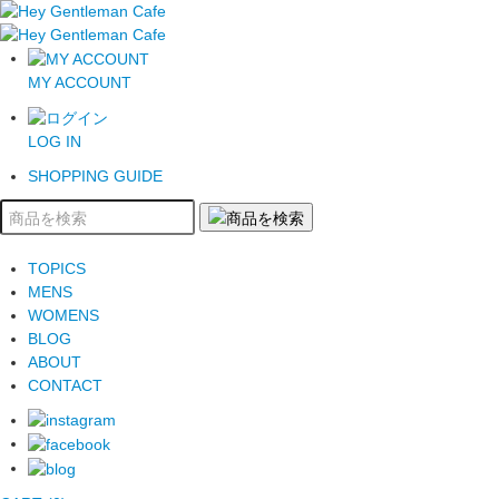
MY ACCOUNT
LOG IN
SHOPPING GUIDE
TOPICS
MENS
WOMENS
BLOG
ABOUT
CONTACT